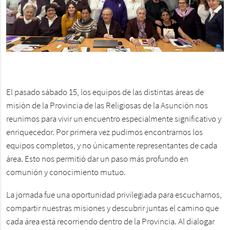
El pasado sábado 15, los equipos de las distintas áreas de
misión de la Provincia de las Religiosas de la Asunción nos
reunimos para vivir un encuentro especialmente significativo y
enriquecedor. Por primera vez pudimos encontrarnos los
equipos completos, y no únicamente representantes de cada
área. Esto nos permitió dar un paso más profundo en
comunión y conocimiento mutuo.
La jornada fue una oportunidad privilegiada para escucharnos,
compartir nuestras misiones y descubrir juntas el camino que
cada área está recorriendo dentro de la Provincia. Al dialogar