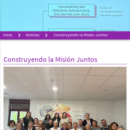
Inicio
Noticias
Construyendo la Misión Juntos
Construyendo la Misión Juntos